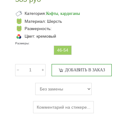
Категория:
Кофты, кардиганы
Материал:
Шерсть
Размерность:
Цвет:
кремовый
Размеры:
46-54
ДОБАВИТЬ В ЗАКАЗ