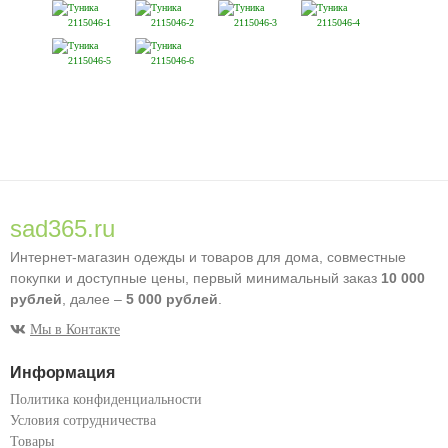
sad365.ru
Интернет-магазин одежды и товаров для дома, совместные
покупки и доступные цены, первый минимальный заказ
10 000
рублей
, далее –
5 000 рублей
.
Мы в Контакте
Информация
Политика конфиденциальности
Условия сотрудничества
Товары