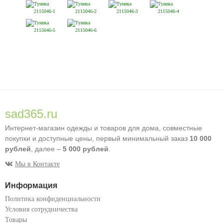
sad365.ru
Интернет-магазин одежды и товаров для дома, совместные
покупки и доступные цены, первый минимальный заказ
10 000
рублей
, далее –
5 000 рублей
.
Мы в Контакте
Информация
Политика конфиденциальности
Условия сотрудничества
Товары