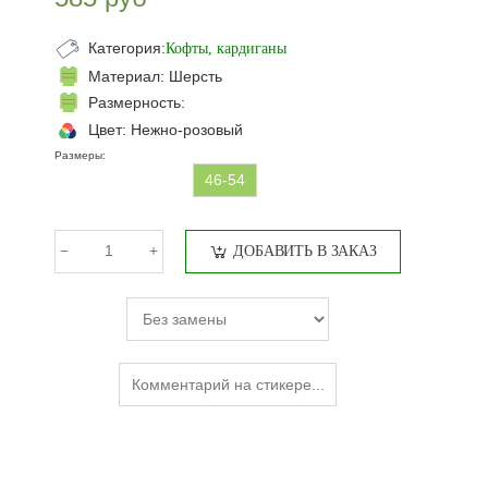
Категория:
Кофты, кардиганы
Материал:
Шерсть
Размерность:
Цвет:
Нежно-розовый
Размеры:
46-54
ДОБАВИТЬ В ЗАКАЗ