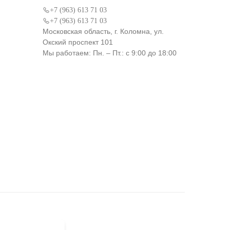
+7 (963) 613 71 03
+7 (963) 613 71 03
Московская область, г. Коломна, ул.
Окский проспект 101
Мы работаем: Пн. – Пт.: с 9:00 до 18:00