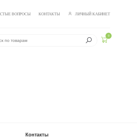
ЛИЧНЫЙ КАБИНЕТ
АСТЫЕ ВОПРОСЫ
КОНТАКТЫ
0
Контакты