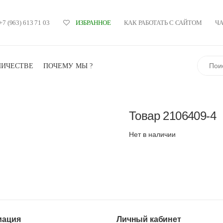
+7 (963) 613 71 03
КАК РАБОТАТЬ С САЙТОМ
Ч
ИЗБРАННОЕ
Поиск
НИЧЕСТВЕ
ПОЧЕМУ МЫ ?
Товар
2106409-4
Нет в наличии
ация
Личный кабинет