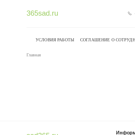
365sad.ru
УСЛОВИЯ РАБОТЫ
СОГЛАШЕНИЕ О СОТРУД
Главная
Информ