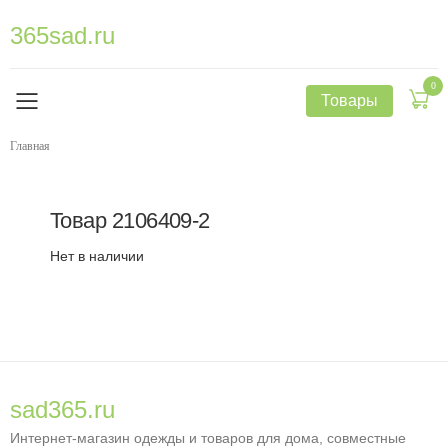
365sad.ru
0
Товары
Главная
Товар
2106409-2
Нет в наличии
sad365.ru
Интернет-магазин одежды и товаров для дома, совместные