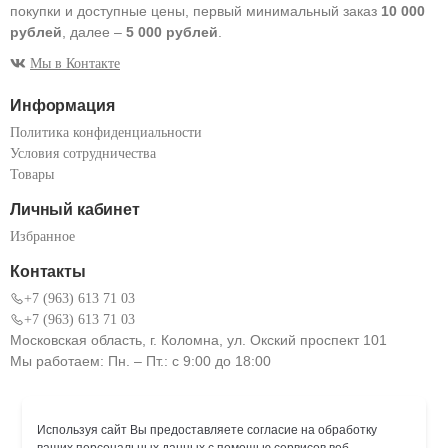
покупки и доступные цены, первый минимальный заказ
10 000
рублей
, далее –
5 000 рублей
.
Мы в Контакте
Информация
Политика конфиденциальности
Условия сотрудничества
Товары
Личный кабинет
Избранное
Контакты
+7 (963) 613 71 03
+7 (963) 613 71 03
Московская область, г. Коломна, ул. Окский проспект 101
Мы работаем: Пн. – Пт.: с 9:00 до 18:00
Используя сайт Вы предоставляете согласие на обработку