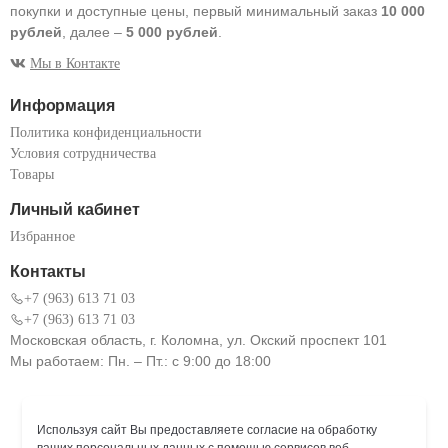
покупки и доступные цены, первый минимальный заказ
10 000
рублей
, далее –
5 000 рублей
.
Мы в Контакте
Информация
Политика конфиденциальности
Условия сотрудничества
Товары
Личный кабинет
Избранное
Контакты
+7 (963) 613 71 03
+7 (963) 613 71 03
Московская область, г. Коломна, ул. Окский проспект 101
Мы работаем: Пн. – Пт.: с 9:00 до 18:00
Используя сайт Вы предоставляете согласие на обработку