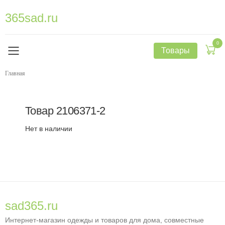
365sad.ru
0
Товары
Главная
Товар
2106371-2
Нет в наличии
sad365.ru
Интернет-магазин одежды и товаров для дома, совместные