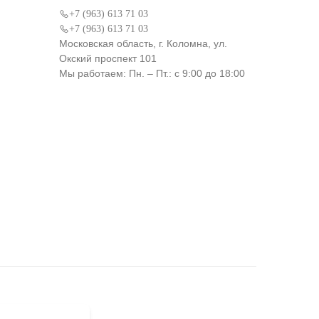
+7 (963) 613 71 03
+7 (963) 613 71 03
Московская область, г. Коломна, ул.
Окский проспект 101
Мы работаем: Пн. – Пт.: с 9:00 до 18:00