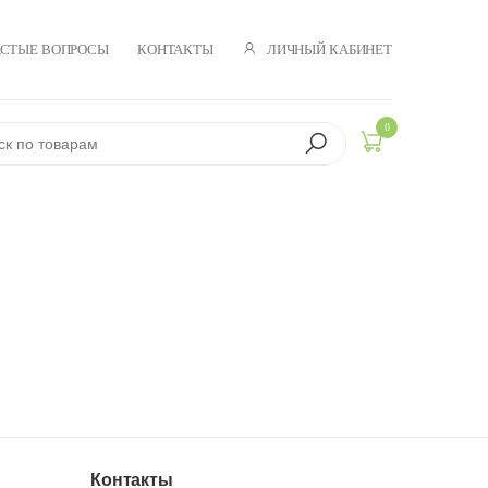
ЛИЧНЫЙ КАБИНЕТ
АСТЫЕ ВОПРОСЫ
КОНТАКТЫ
0
Контакты