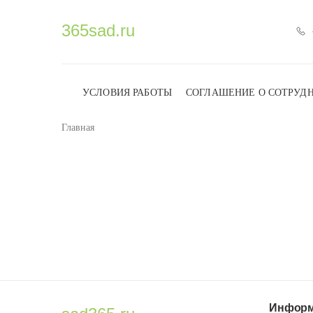
365sad.ru
УСЛОВИЯ РАБОТЫ
СОГЛАШЕНИЕ О СОТРУД
Главная
Информ