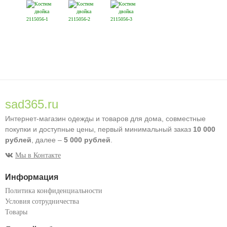
sad365.ru
Интернет-магазин одежды и товаров для дома, совместные
покупки и доступные цены, первый минимальный заказ
10 000
рублей
, далее –
5 000 рублей
.
Мы в Контакте
Информация
Политика конфиденциальности
Условия сотрудничества
Товары