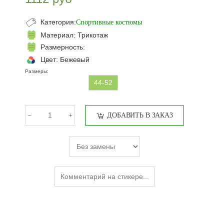
Категория:
Спортивные костюмы
Материал:
Трикотаж
Размерность:
Цвет:
Бежевый
Размеры:
44-52
ДОБАВИТЬ В ЗАКАЗ