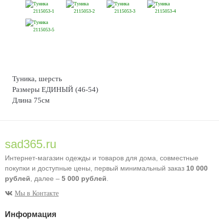
Туника, шерсть
Размеры ЕДИНЫЙ (46-54)
Длина 75см
sad365.ru
Интернет-магазин одежды и товаров для дома, совместные
покупки и доступные цены, первый минимальный заказ
10 000
рублей
, далее –
5 000 рублей
.
Мы в Контакте
Информация