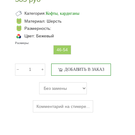
Категория:
Кофты, кардиганы
Материал:
Шерсть
Размерность:
Цвет:
Бежевый
Размеры:
46-54
ДОБАВИТЬ В ЗАКАЗ