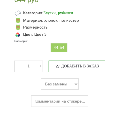
Категория:
Блузки, рубашки
Материал:
хлопок, полиэстер
Размерность:
Цвет:
Цвет 3
Размеры:
44-54
ДОБАВИТЬ В ЗАКАЗ