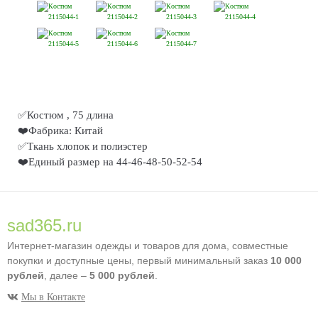
✅Костюм , 75 длина
❤️Фабрика: Китай
✅Ткань хлопок и полиэстер
❤️Единый размер на 44-46-48-50-52-54
sad365.ru
Интернет-магазин одежды и товаров для дома, совместные
покупки и доступные цены, первый минимальный заказ
10 000
рублей
, далее –
5 000 рублей
.
Мы в Контакте