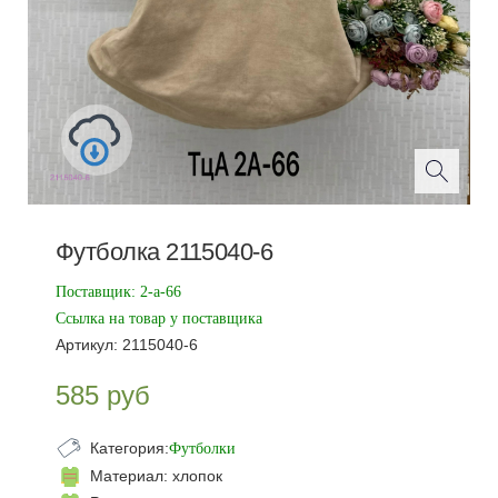
Футболка 2115040-6
Поставщик:
2-а-66
Ссылка на товар у поставщика
Артикул:
2115040-6
585
руб
Категория:
Футболки
Материал:
хлопок