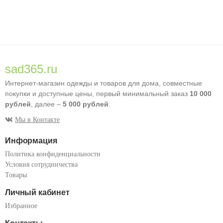
sad365.ru
Интернет-магазин одежды и товаров для дома, совместные
покупки и доступные цены, первый минимальный заказ
10 000
рублей
, далее –
5 000 рублей
.
Мы в Контакте
Информация
Политика конфиденциальности
Условия сотрудничества
Товары
Личный кабинет
Избранное