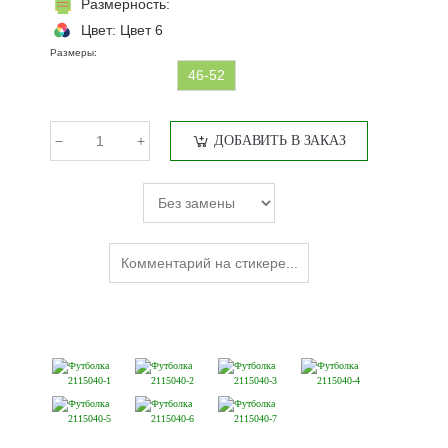
Размерность:
Цвет:
Цвет 6
Размеры:
46-52
ДОБАВИТЬ В ЗАКАЗ