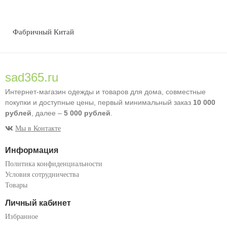
Фабричный Китай
sad365.ru
Интернет-магазин одежды и товаров для дома, совместные
покупки и доступные цены, первый минимальный заказ
10 000
рублей
, далее –
5 000 рублей
.
Мы в Контакте
Информация
Политика конфиденциальности
Условия сотрудничества
Товары
Личный кабинет
Избранное