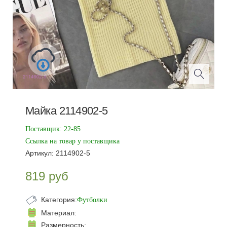
Майка 2114902-5
Поставщик:
22-85
Ссылка на товар у поставщика
Артикул:
2114902-5
819
руб
Категория:
Футболки
Материал:
Размерность: