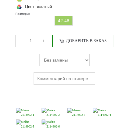
Цвет:
желтый
Размеры:
42-48
ДОБАВИТЬ В ЗАКАЗ