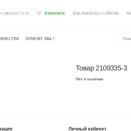
+7 (963) 613 71 03
КАК РАБОТАТЬ С САЙТОМ
Ч
ИЗБРАННОЕ
Поиск
НИЧЕСТВЕ
ПОЧЕМУ МЫ ?
Товар
2109335-3
Нет в наличии
ация
Личный кабинет