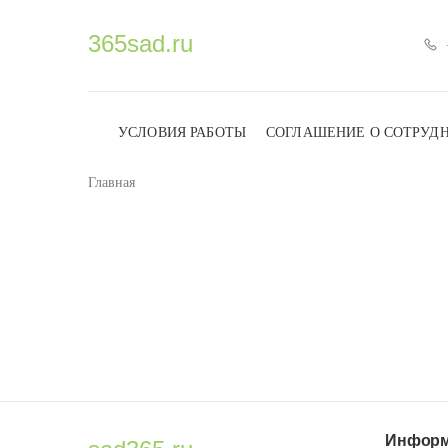
365sad.ru
УСЛОВИЯ РАБОТЫ
СОГЛАШЕНИЕ О СОТРУД
Главная
Информ