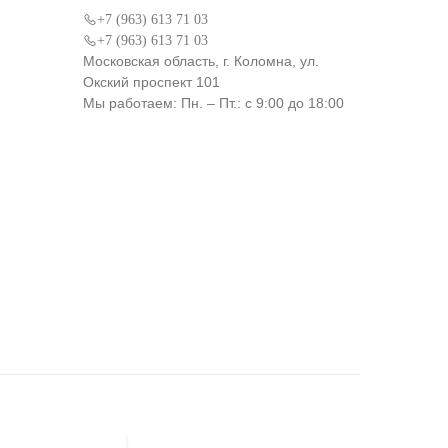
+7 (963) 613 71 03
+7 (963) 613 71 03
Московская область, г. Коломна, ул.
Окский проспект 101
Мы работаем: Пн. – Пт.: с 9:00 до 18:00