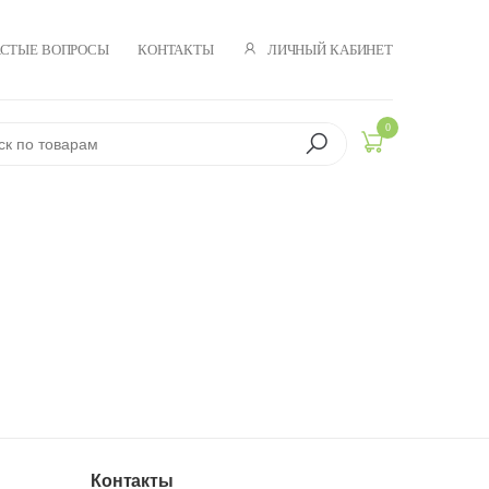
ЛИЧНЫЙ КАБИНЕТ
АСТЫЕ ВОПРОСЫ
КОНТАКТЫ
0
Контакты