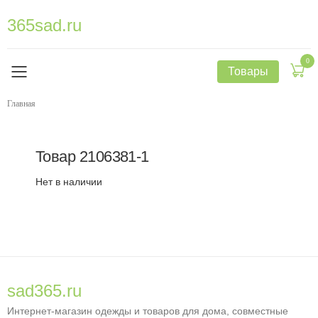
365sad.ru
0
Товары
Главная
Товар
2106381-1
Нет в наличии
sad365.ru
Интернет-магазин одежды и товаров для дома, совместные