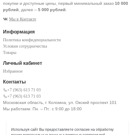
покупки и доступные цены, первый минимальный заказ
10 000
рублей
, далее –
5 000 рублей
.
Мы в Контакте
Информация
Политика конфиденциальности
Условия сотрудничества
Товары
Личный кабинет
Избранное
Контакты
+7 (963) 613 71 03
+7 (963) 613 71 03
Московская область, г. Коломна, ул. Окский проспект 101
Мы работаем: Пн. – Пт.: с 9:00 до 18:00
Используя сайт Вы предоставляете согласие на обработку