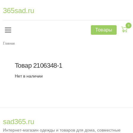
365sad.ru
0
Товары
Главная
Товар
2106348-1
Нет в наличии
sad365.ru
Интернет-магазин одежды и товаров для дома, совместные