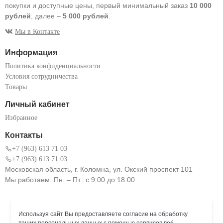
покупки и доступные цены, первый минимальный заказ
10 000
рублей
, далее –
5 000 рублей
.
Мы в Контакте
Информация
Политика конфиденциальности
Условия сотрудничества
Товары
Личный кабинет
Избранное
Контакты
+7 (963) 613 71 03
+7 (963) 613 71 03
Московская область, г. Коломна, ул. Окский проспект 101
Мы работаем: Пн. – Пт.: с 9:00 до 18:00
Используя сайт Вы предоставляете согласие на обработку