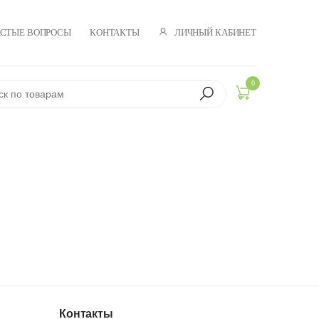
ЛИЧНЫЙ КАБИНЕТ
АСТЫЕ ВОПРОСЫ
КОНТАКТЫ
0
Контакты