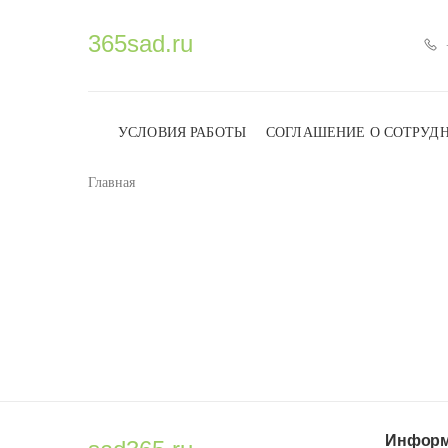
365sad.ru
УСЛОВИЯ РАБОТЫ
СОГЛАШЕНИЕ О СОТРУД
Главная
Информ