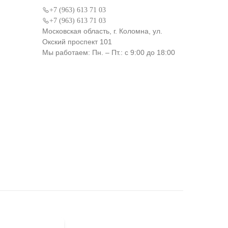
+7 (963) 613 71 03
+7 (963) 613 71 03
Московская область, г. Коломна, ул.
Окский проспект 101
Мы работаем: Пн. – Пт.: с 9:00 до 18:00