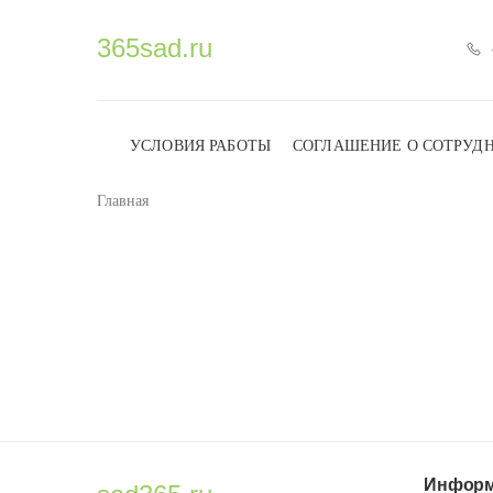
365sad.ru
УСЛОВИЯ РАБОТЫ
СОГЛАШЕНИЕ О СОТРУД
Главная
Информ