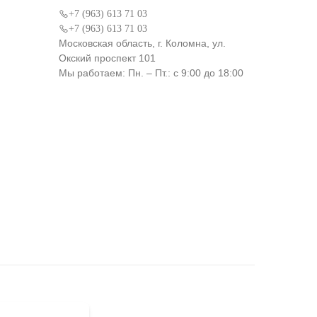
+7 (963) 613 71 03
+7 (963) 613 71 03
Московская область, г. Коломна, ул.
Окский проспект 101
Мы работаем: Пн. – Пт.: с 9:00 до 18:00