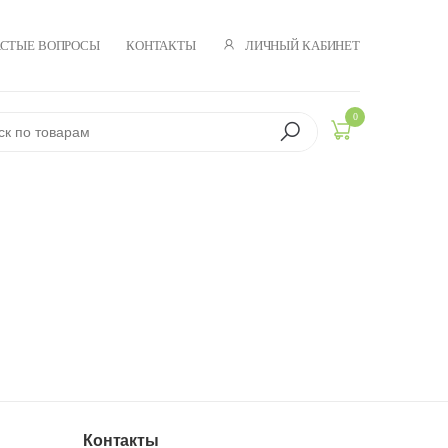
ЛИЧНЫЙ КАБИНЕТ
АСТЫЕ ВОПРОСЫ
КОНТАКТЫ
0
Контакты