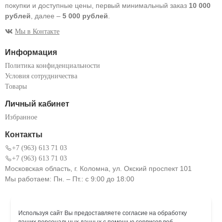
покупки и доступные цены, первый минимальный заказ
10 000
рублей
, далее –
5 000 рублей
.
Мы в Контакте
Информация
Политика конфиденциальности
Условия сотрудничества
Товары
Личный кабинет
Избранное
Контакты
+7 (963) 613 71 03
+7 (963) 613 71 03
Московская область, г. Коломна, ул. Окский проспект 101
Мы работаем: Пн. – Пт.: с 9:00 до 18:00
Используя сайт Вы предоставляете согласие на обработку