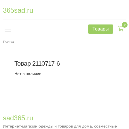
365sad.ru
0
Товары
Главная
Товар
2110717-6
Нет в наличии
sad365.ru
Интернет-магазин одежды и товаров для дома, совместные