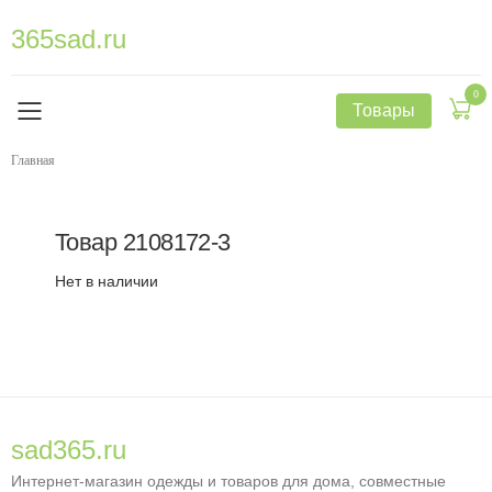
365sad.ru
0
Товары
Главная
Товар
2108172-3
Нет в наличии
sad365.ru
Интернет-магазин одежды и товаров для дома, совместные