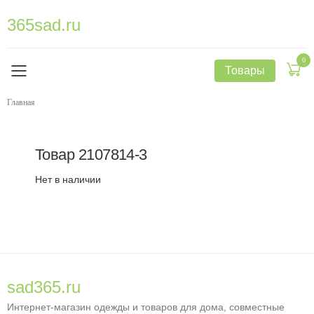
365sad.ru
0
Товары
Главная
Товар
2107814-3
Нет в наличии
sad365.ru
Интернет-магазин одежды и товаров для дома, совместные