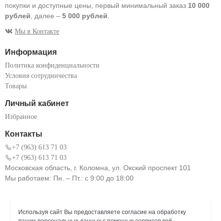
покупки и доступные цены, первый минимальный заказ
10 000
рублей
, далее –
5 000 рублей
.
Мы в Контакте
Информация
Политика конфиденциальности
Условия сотрудничества
Товары
Личный кабинет
Избранное
Контакты
+7 (963) 613 71 03
+7 (963) 613 71 03
Московская область, г. Коломна, ул. Окский проспект 101
Мы работаем: Пн. – Пт.: с 9:00 до 18:00
Используя сайт Вы предоставляете согласие на обработку