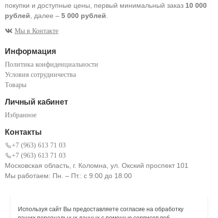
покупки и доступные цены, первый минимальный заказ
10 000
рублей
, далее –
5 000 рублей
.
Мы в Контакте
Информация
Политика конфиденциальности
Условия сотрудничества
Товары
Личный кабинет
Избранное
Контакты
+7 (963) 613 71 03
+7 (963) 613 71 03
Московская область, г. Коломна, ул. Окский проспект 101
Мы работаем: Пн. – Пт.: с 9:00 до 18:00
Используя сайт Вы предоставляете согласие на обработку