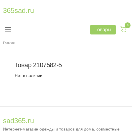
365sad.ru
0
Товары
Главная
Товар
2107582-5
Нет в наличии
sad365.ru
Интернет-магазин одежды и товаров для дома, совместные