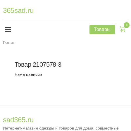
365sad.ru
0
Товары
Главная
Товар
2107578-3
Нет в наличии
sad365.ru
Интернет-магазин одежды и товаров для дома, совместные