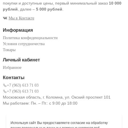
покупки и доступные цены, первый минимальный заказ
10 000
рублей
, далее –
5 000 рублей
.
Мы в Контакте
Информация
Политика конфиденциальности
Условия сотрудничества
Товары
Личный кабинет
Избранное
Контакты
+7 (963) 613 71 03
+7 (963) 613 71 03
Московская область, г. Коломна, ул. Окский проспект 101
Мы работаем: Пн. – Пт.: с 9:00 до 18:00
Используя сайт Вы предоставляете согласие на обработку