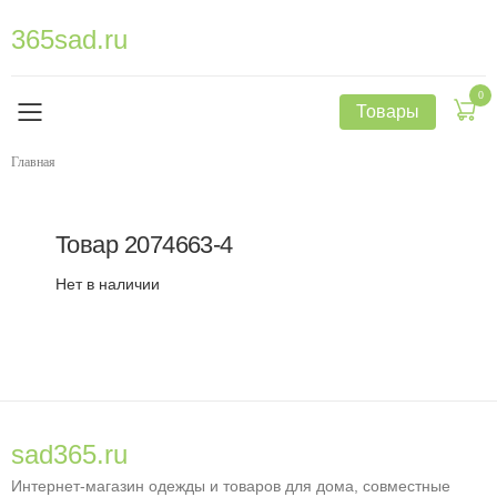
365sad.ru
0
Товары
Главная
Товар
2074663-4
Нет в наличии
sad365.ru
Интернет-магазин одежды и товаров для дома, совместные