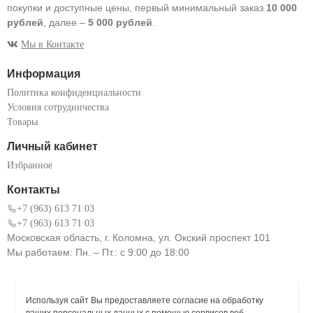
покупки и доступные цены, первый минимальный заказ
10 000
рублей
, далее –
5 000 рублей
.
Мы в Контакте
Информация
Политика конфиденциальности
Условия сотрудничества
Товары
Личный кабинет
Избранное
Контакты
+7 (963) 613 71 03
+7 (963) 613 71 03
Московская область, г. Коломна, ул. Окский проспект 101
Мы работаем: Пн. – Пт.: с 9:00 до 18:00
Используя сайт Вы предоставляете согласие на обработку