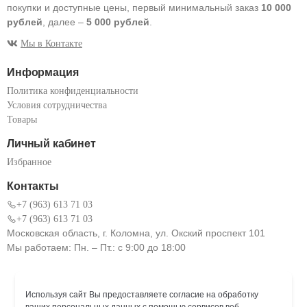
покупки и доступные цены, первый минимальный заказ
10 000
рублей
, далее –
5 000 рублей
.
Мы в Контакте
Информация
Политика конфиденциальности
Условия сотрудничества
Товары
Личный кабинет
Избранное
Контакты
+7 (963) 613 71 03
+7 (963) 613 71 03
Московская область, г. Коломна, ул. Окский проспект 101
Мы работаем: Пн. – Пт.: с 9:00 до 18:00
Используя сайт Вы предоставляете согласие на обработку