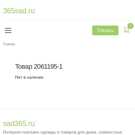
365sad.ru
0
Товары
Главная
Товар
2061195-1
Нет в наличии
sad365.ru
Интернет-магазин одежды и товаров для дома, совместные