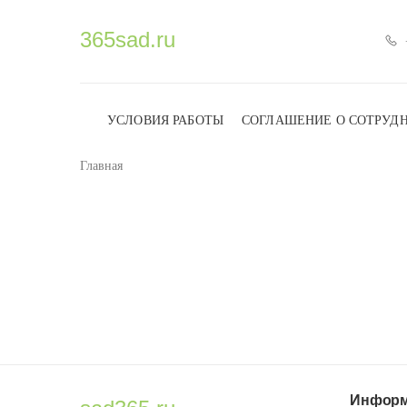
365sad.ru
УСЛОВИЯ РАБОТЫ
СОГЛАШЕНИЕ О СОТРУД
Главная
Информ