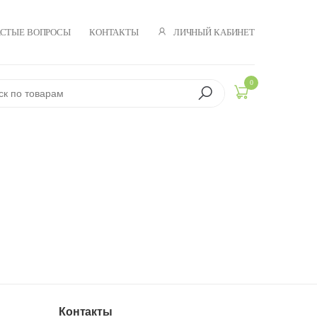
ЛИЧНЫЙ КАБИНЕТ
АСТЫЕ ВОПРОСЫ
КОНТАКТЫ
0
Контакты