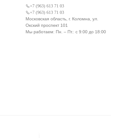
+7 (963) 613 71 03
+7 (963) 613 71 03
Московская область, г. Коломна, ул.
Окский проспект 101
Мы работаем: Пн. – Пт.: с 9:00 до 18:00