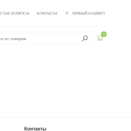
ЛИЧНЫЙ КАБИНЕТ
АСТЫЕ ВОПРОСЫ
КОНТАКТЫ
0
Контакты