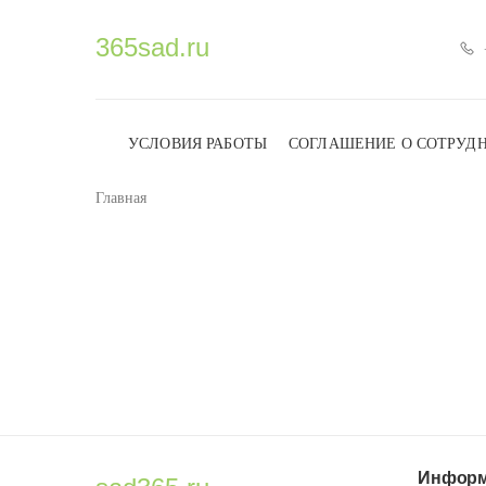
365sad.ru
УСЛОВИЯ РАБОТЫ
СОГЛАШЕНИЕ О СОТРУД
Главная
Информ