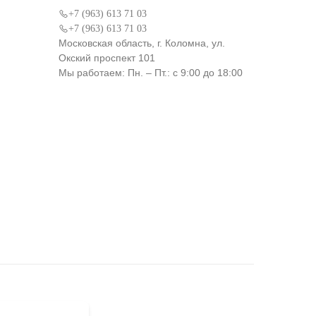
+7 (963) 613 71 03
+7 (963) 613 71 03
Московская область, г. Коломна, ул.
Окский проспект 101
Мы работаем: Пн. – Пт.: с 9:00 до 18:00