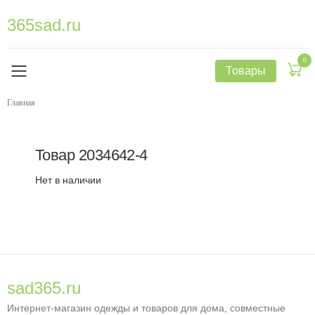
365sad.ru
0
Товары
Главная
Товар
2034642-4
Нет в наличии
sad365.ru
Интернет-магазин одежды и товаров для дома, совместные