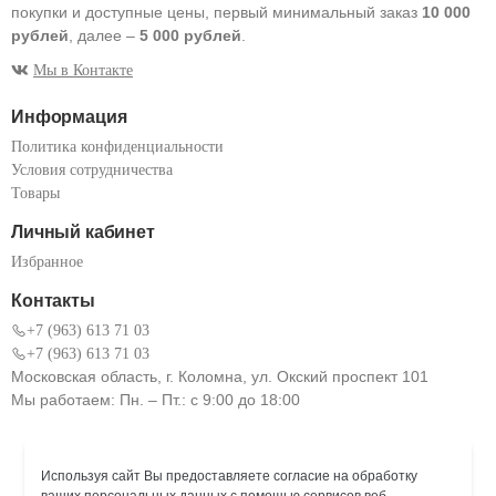
покупки и доступные цены, первый минимальный заказ
10 000
рублей
, далее –
5 000 рублей
.
Мы в Контакте
Информация
Политика конфиденциальности
Условия сотрудничества
Товары
Личный кабинет
Избранное
Контакты
+7 (963) 613 71 03
+7 (963) 613 71 03
Московская область, г. Коломна, ул. Окский проспект 101
Мы работаем: Пн. – Пт.: с 9:00 до 18:00
Используя сайт Вы предоставляете согласие на обработку