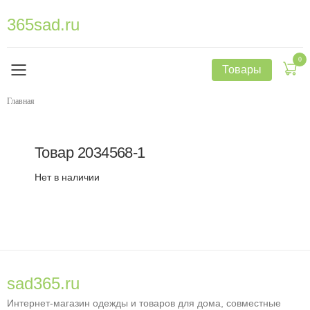
365sad.ru
0
Товары
Главная
Товар
2034568-1
Нет в наличии
sad365.ru
Интернет-магазин одежды и товаров для дома, совместные