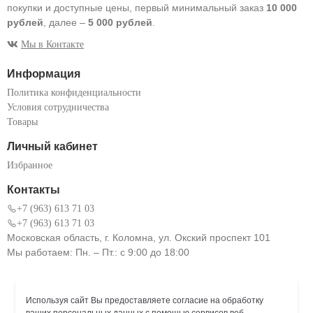
покупки и доступные цены, первый минимальный заказ
10 000
рублей
, далее –
5 000 рублей
.
Мы в Контакте
Информация
Политика конфиденциальности
Условия сотрудничества
Товары
Личный кабинет
Избранное
Контакты
+7 (963) 613 71 03
+7 (963) 613 71 03
Московская область, г. Коломна, ул. Окский проспект 101
Мы работаем: Пн. – Пт.: с 9:00 до 18:00
Используя сайт Вы предоставляете согласие на обработку