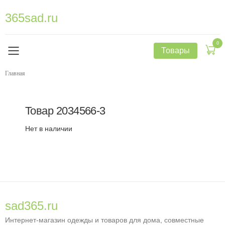
365sad.ru
0
Товары
Главная
Товар
2034566-3
Нет в наличии
sad365.ru
Интернет-магазин одежды и товаров для дома, совместные