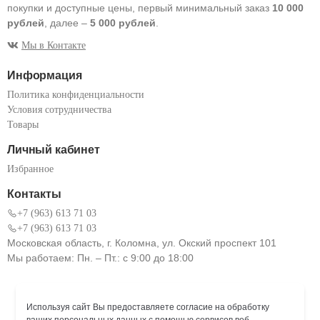
покупки и доступные цены, первый минимальный заказ
10 000
рублей
, далее –
5 000 рублей
.
Мы в Контакте
Информация
Политика конфиденциальности
Условия сотрудничества
Товары
Личный кабинет
Избранное
Контакты
+7 (963) 613 71 03
+7 (963) 613 71 03
Московская область, г. Коломна, ул. Окский проспект 101
Мы работаем: Пн. – Пт.: с 9:00 до 18:00
Используя сайт Вы предоставляете согласие на обработку