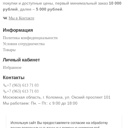
покупки и доступные цены, первый минимальный заказ
10 000
рублей
, далее –
5 000 рублей
.
Мы в Контакте
Информация
Политика конфиденциальности
Условия сотрудничества
Товары
Личный кабинет
Избранное
Контакты
+7 (963) 613 71 03
+7 (963) 613 71 03
Московская область, г. Коломна, ул. Окский проспект 101
Мы работаем: Пн. – Пт.: с 9:00 до 18:00
Используя сайт Вы предоставляете согласие на обработку