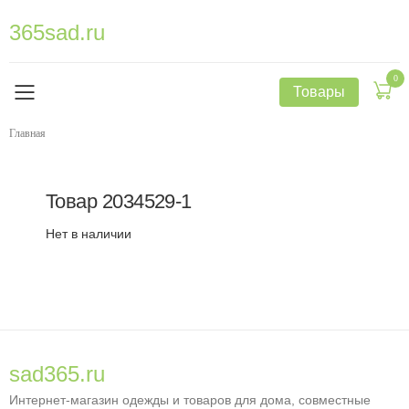
365sad.ru
0
Товары
Главная
Товар
2034529-1
Нет в наличии
sad365.ru
Интернет-магазин одежды и товаров для дома, совместные