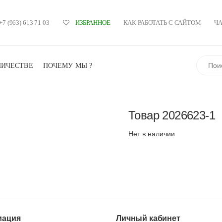
+7 (963) 613 71 03
КАК РАБОТАТЬ С САЙТОМ
Ч
ИЗБРАННОЕ
Поиск
НИЧЕСТВЕ
ПОЧЕМУ МЫ ?
Товар
2026623-1
Нет в наличии
ация
Личный кабинет