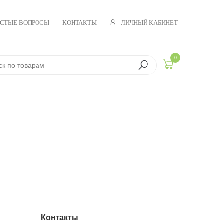
ЛИЧНЫЙ КАБИНЕТ
АСТЫЕ ВОПРОСЫ
КОНТАКТЫ
0
Контакты