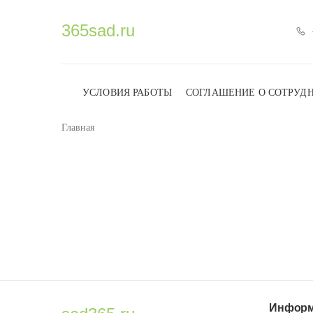
365sad.ru
УСЛОВИЯ РАБОТЫ
СОГЛАШЕНИЕ О СОТРУД
Главная
Информ