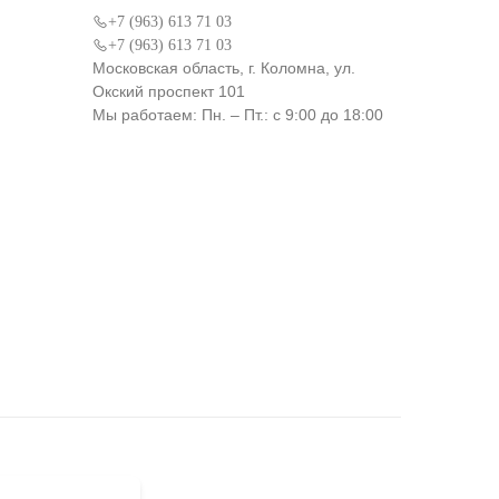
+7 (963) 613 71 03
+7 (963) 613 71 03
Московская область, г. Коломна, ул.
Окский проспект 101
Мы работаем: Пн. – Пт.: с 9:00 до 18:00