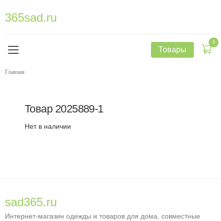
365sad.ru
0
Товары
Главная
Товар
2025889-1
Нет в наличии
sad365.ru
Интернет-магазин одежды и товаров для дома, совместные