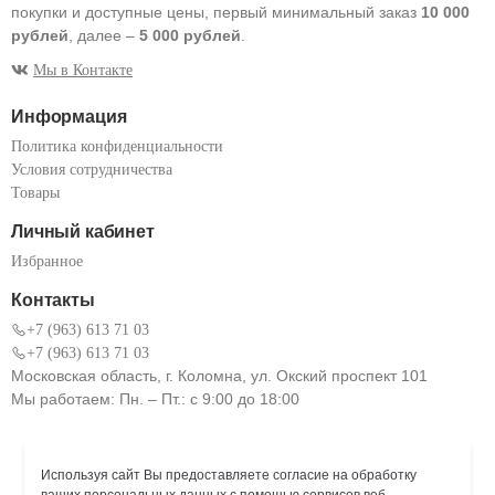
покупки и доступные цены, первый минимальный заказ
10 000
рублей
, далее –
5 000 рублей
.
Мы в Контакте
Информация
Политика конфиденциальности
Условия сотрудничества
Товары
Личный кабинет
Избранное
Контакты
+7 (963) 613 71 03
+7 (963) 613 71 03
Московская область, г. Коломна, ул. Окский проспект 101
Мы работаем: Пн. – Пт.: с 9:00 до 18:00
Используя сайт Вы предоставляете согласие на обработку