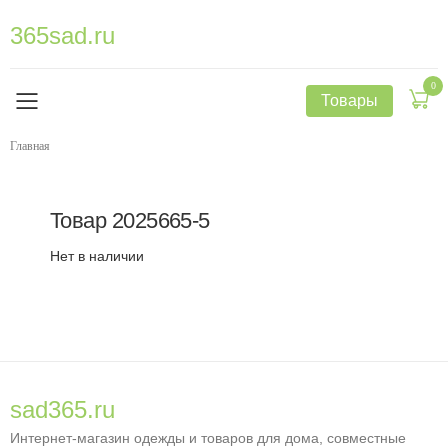
365sad.ru
0
Товары
Главная
Товар
2025665-5
Нет в наличии
sad365.ru
Интернет-магазин одежды и товаров для дома, совместные