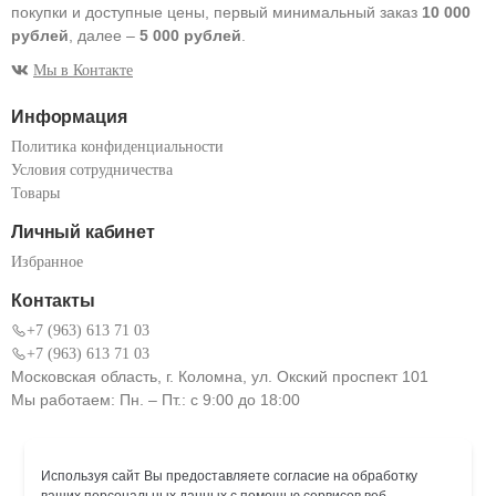
покупки и доступные цены, первый минимальный заказ
10 000
рублей
, далее –
5 000 рублей
.
Мы в Контакте
Информация
Политика конфиденциальности
Условия сотрудничества
Товары
Личный кабинет
Избранное
Контакты
+7 (963) 613 71 03
+7 (963) 613 71 03
Московская область, г. Коломна, ул. Окский проспект 101
Мы работаем: Пн. – Пт.: с 9:00 до 18:00
Используя сайт Вы предоставляете согласие на обработку