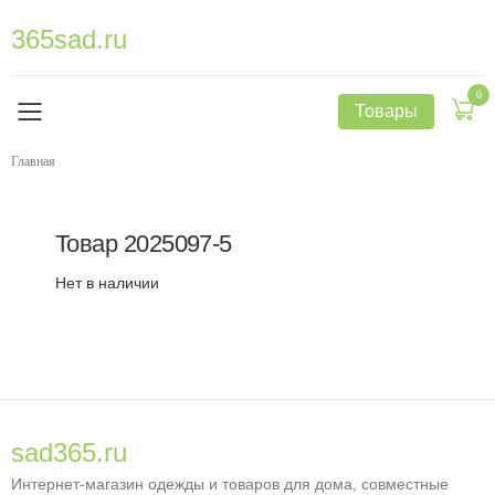
365sad.ru
0
Товары
Главная
Товар
2025097-5
Нет в наличии
sad365.ru
Интернет-магазин одежды и товаров для дома, совместные