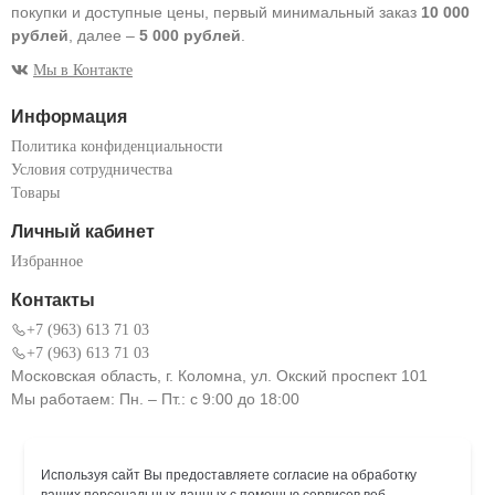
покупки и доступные цены, первый минимальный заказ
10 000
рублей
, далее –
5 000 рублей
.
Мы в Контакте
Информация
Политика конфиденциальности
Условия сотрудничества
Товары
Личный кабинет
Избранное
Контакты
+7 (963) 613 71 03
+7 (963) 613 71 03
Московская область, г. Коломна, ул. Окский проспект 101
Мы работаем: Пн. – Пт.: с 9:00 до 18:00
Используя сайт Вы предоставляете согласие на обработку