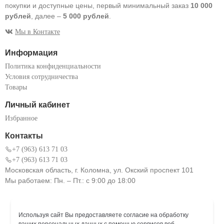
покупки и доступные цены, первый минимальный заказ
10 000
рублей
, далее –
5 000 рублей
.
Мы в Контакте
Информация
Политика конфиденциальности
Условия сотрудничества
Товары
Личный кабинет
Избранное
Контакты
+7 (963) 613 71 03
+7 (963) 613 71 03
Московская область, г. Коломна, ул. Окский проспект 101
Мы работаем: Пн. – Пт.: с 9:00 до 18:00
Используя сайт Вы предоставляете согласие на обработку