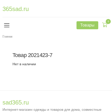
365sad.ru
0
Товары
Главная
Товар
2021423-7
Нет в наличии
sad365.ru
Интернет-магазин одежды и товаров для дома, совместные