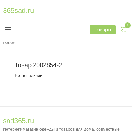
365sad.ru
0
Товары
Главная
Товар
2002854-2
Нет в наличии
sad365.ru
Интернет-магазин одежды и товаров для дома, совместные