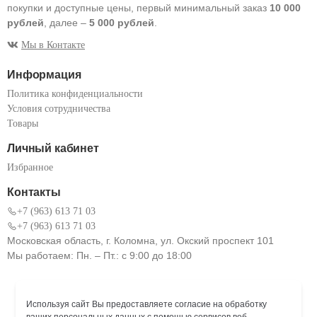
покупки и доступные цены, первый минимальный заказ
10 000
рублей
, далее –
5 000 рублей
.
Мы в Контакте
Информация
Политика конфиденциальности
Условия сотрудничества
Товары
Личный кабинет
Избранное
Контакты
+7 (963) 613 71 03
+7 (963) 613 71 03
Московская область, г. Коломна, ул. Окский проспект 101
Мы работаем: Пн. – Пт.: с 9:00 до 18:00
Используя сайт Вы предоставляете согласие на обработку