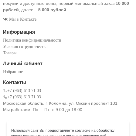
покупки и доступные цены, первый минимальный заказ
10 000
рублей
, далее –
5 000 рублей
.
Мы в Контакте
Информация
Политика конфиденциальности
Условия сотрудничества
Товары
Личный кабинет
Избранное
Контакты
+7 (963) 613 71 03
+7 (963) 613 71 03
Московская область, г. Коломна, ул. Окский проспект 101
Мы работаем: Пн. – Пт.: с 9:00 до 18:00
Используя сайт Вы предоставляете согласие на обработку