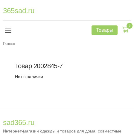
365sad.ru
0
Товары
Главная
Товар
2002845-7
Нет в наличии
sad365.ru
Интернет-магазин одежды и товаров для дома, совместные