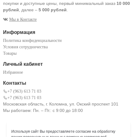
покупки и доступные цены, первый минимальный заказ
10 000
рублей
, далее –
5 000 рублей
.
Мы в Контакте
Информация
Политика конфиденциальности
Условия сотрудничества
Товары
Личный кабинет
Избранное
Контакты
+7 (963) 613 71 03
+7 (963) 613 71 03
Московская область, г. Коломна, ул. Окский проспект 101
Мы работаем: Пн. – Пт.: с 9:00 до 18:00
Используя сайт Вы предоставляете согласие на обработку