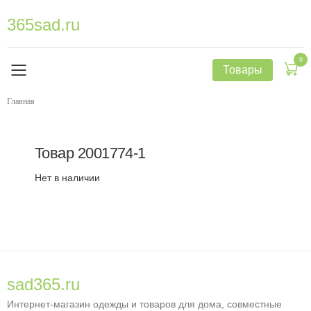
365sad.ru
0
Товары
Главная
Товар
2001774-1
Нет в наличии
sad365.ru
Интернет-магазин одежды и товаров для дома, совместные