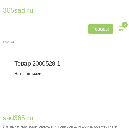
365sad.ru
0
Товары
Главная
Товар
2000528-1
Нет в наличии
sad365.ru
Интернет-магазин одежды и товаров для дома, совместные