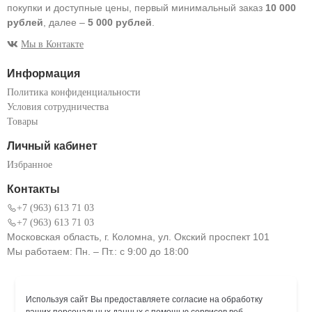
покупки и доступные цены, первый минимальный заказ
10 000
рублей
, далее –
5 000 рублей
.
Мы в Контакте
Информация
Политика конфиденциальности
Условия сотрудничества
Товары
Личный кабинет
Избранное
Контакты
+7 (963) 613 71 03
+7 (963) 613 71 03
Московская область, г. Коломна, ул. Окский проспект 101
Мы работаем: Пн. – Пт.: с 9:00 до 18:00
Используя сайт Вы предоставляете согласие на обработку