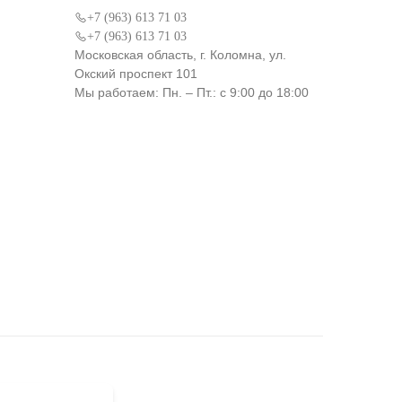
+7 (963) 613 71 03
+7 (963) 613 71 03
Московская область, г. Коломна, ул.
Окский проспект 101
Мы работаем: Пн. – Пт.: с 9:00 до 18:00