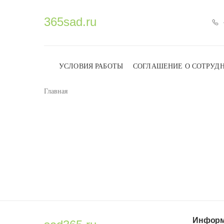
365sad.ru
УСЛОВИЯ РАБОТЫ
СОГЛАШЕНИЕ О СОТРУД
Главная
Информ