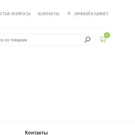
ЛИЧНЫЙ КАБИНЕТ
АСТЫЕ ВОПРОСЫ
КОНТАКТЫ
0
Контакты