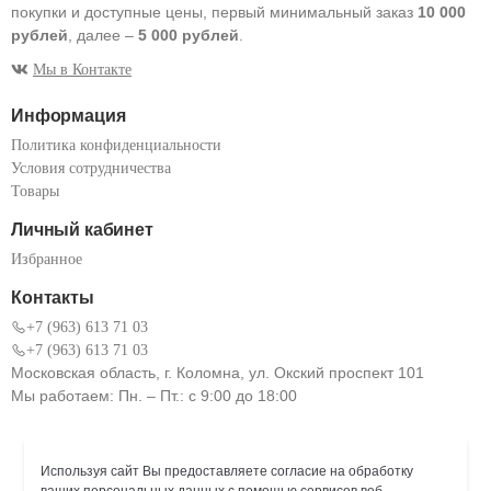
покупки и доступные цены, первый минимальный заказ
10 000
рублей
, далее –
5 000 рублей
.
Мы в Контакте
Информация
Политика конфиденциальности
Условия сотрудничества
Товары
Личный кабинет
Избранное
Контакты
+7 (963) 613 71 03
+7 (963) 613 71 03
Московская область, г. Коломна, ул. Окский проспект 101
Мы работаем: Пн. – Пт.: с 9:00 до 18:00
Используя сайт Вы предоставляете согласие на обработку