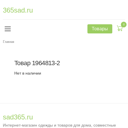
365sad.ru
0
Товары
Главная
Товар
1964813-2
Нет в наличии
sad365.ru
Интернет-магазин одежды и товаров для дома, совместные