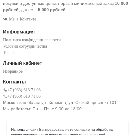
покупки и доступные цены, первый минимальный заказ
10 000
рублей
, далее –
5 000 рублей
.
Мы в Контакте
Информация
Политика конфиденциальности
Условия сотрудничества
Товары
Личный кабинет
Избранное
Контакты
+7 (963) 613 71 03
+7 (963) 613 71 03
Московская область, г. Коломна, ул. Окский проспект 101
Мы работаем: Пн. – Пт.: с 9:00 до 18:00
Используя сайт Вы предоставляете согласие на обработку