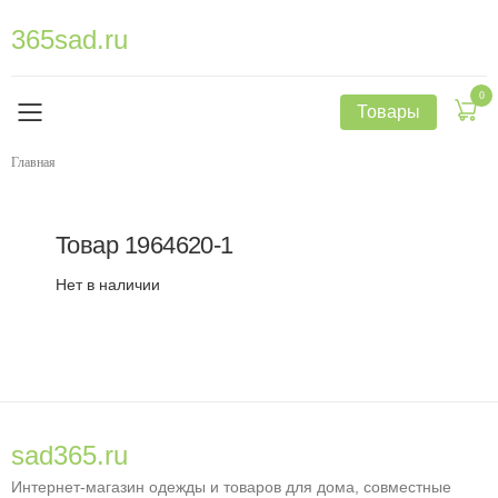
365sad.ru
0
Товары
Главная
Товар
1964620-1
Нет в наличии
sad365.ru
Интернет-магазин одежды и товаров для дома, совместные