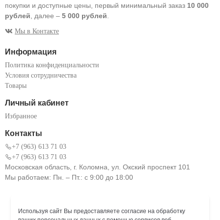
покупки и доступные цены, первый минимальный заказ
10 000
рублей
, далее –
5 000 рублей
.
Мы в Контакте
Информация
Политика конфиденциальности
Условия сотрудничества
Товары
Личный кабинет
Избранное
Контакты
+7 (963) 613 71 03
+7 (963) 613 71 03
Московская область, г. Коломна, ул. Окский проспект 101
Мы работаем: Пн. – Пт.: с 9:00 до 18:00
Используя сайт Вы предоставляете согласие на обработку