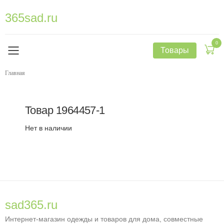
365sad.ru
0
Товары
Главная
Товар
1964457-1
Нет в наличии
sad365.ru
Интернет-магазин одежды и товаров для дома, совместные