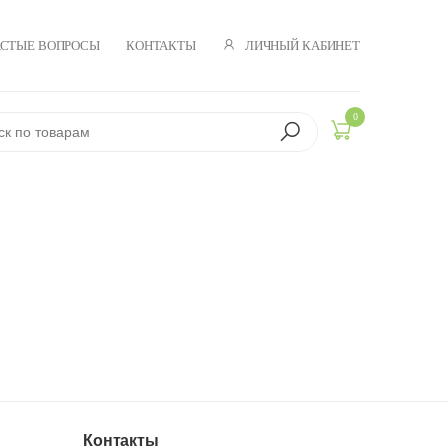
ЛИЧНЫЙ КАБИНЕТ
АСТЫЕ ВОПРОСЫ
КОНТАКТЫ
0
Контакты