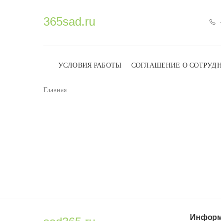
365sad.ru
УСЛОВИЯ РАБОТЫ
СОГЛАШЕНИЕ О СОТРУД
Главная
Информ