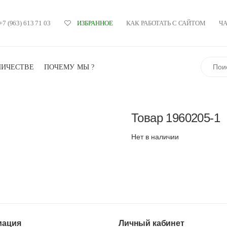
+7 (963) 613 71 03
КАК РАБОТАТЬ С САЙТОМ
Ч
ИЗБРАННОЕ
Поиск
НИЧЕСТВЕ
ПОЧЕМУ МЫ ?
Товар
1960205-1
Нет в наличии
ация
Личный кабинет