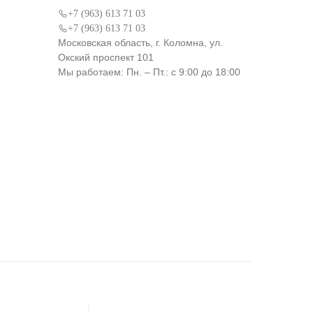
+7 (963) 613 71 03
+7 (963) 613 71 03
Московская область, г. Коломна, ул.
Окский проспект 101
Мы работаем: Пн. – Пт.: с 9:00 до 18:00