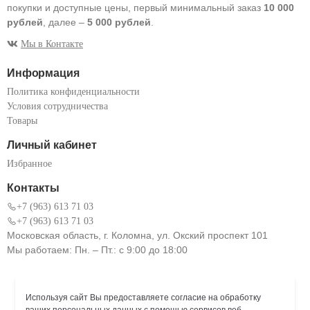
покупки и доступные цены, первый минимальный заказ
10 000
рублей
, далее –
5 000 рублей
.
Мы в Контакте
Информация
Политика конфиденциальности
Условия сотрудничества
Товары
Личный кабинет
Избранное
Контакты
+7 (963) 613 71 03
+7 (963) 613 71 03
Московская область, г. Коломна, ул. Окский проспект 101
Мы работаем: Пн. – Пт.: с 9:00 до 18:00
Используя сайт Вы предоставляете согласие на обработку