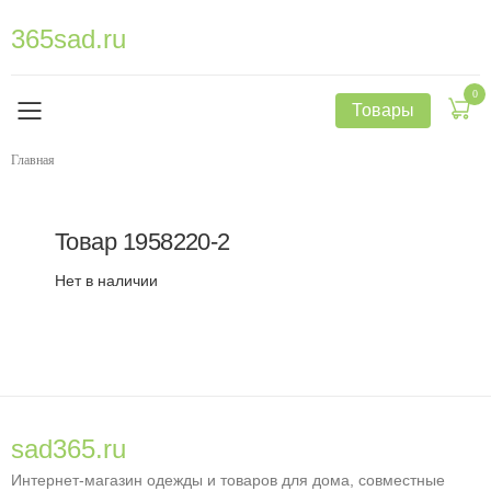
365sad.ru
0
Товары
Главная
Товар
1958220-2
Нет в наличии
sad365.ru
Интернет-магазин одежды и товаров для дома, совместные