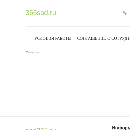
365sad.ru
УСЛОВИЯ РАБОТЫ
СОГЛАШЕНИЕ О СОТРУД
Главная
Информ