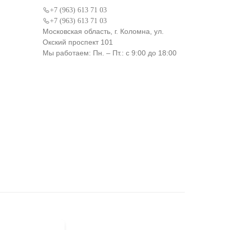
+7 (963) 613 71 03
+7 (963) 613 71 03
Московская область, г. Коломна, ул.
Окский проспект 101
Мы работаем: Пн. – Пт.: с 9:00 до 18:00