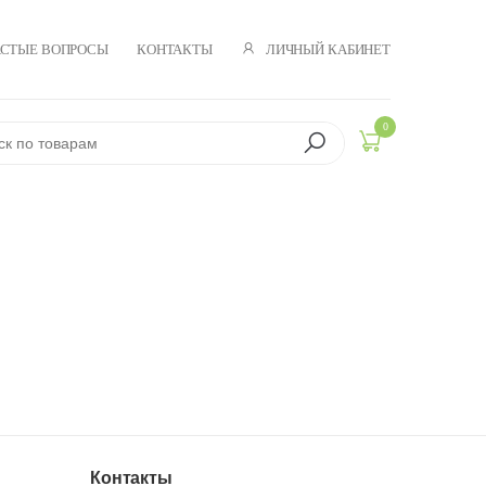
ЛИЧНЫЙ КАБИНЕТ
АСТЫЕ ВОПРОСЫ
КОНТАКТЫ
0
Контакты