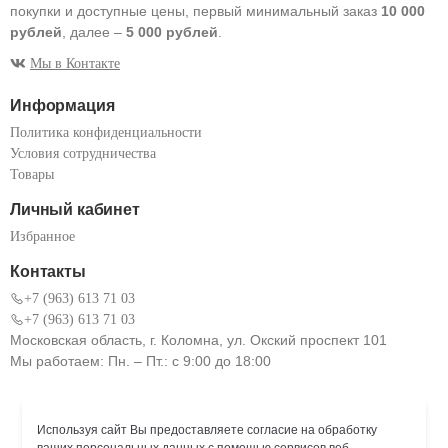
покупки и доступные цены, первый минимальный заказ
10 000
рублей
, далее –
5 000 рублей
.
Мы в Контакте
Информация
Политика конфиденциальности
Условия сотрудничества
Товары
Личный кабинет
Избранное
Контакты
+7 (963) 613 71 03
+7 (963) 613 71 03
Московская область, г. Коломна, ул. Окский проспект 101
Мы работаем: Пн. – Пт.: с 9:00 до 18:00
Используя сайт Вы предоставляете согласие на обработку