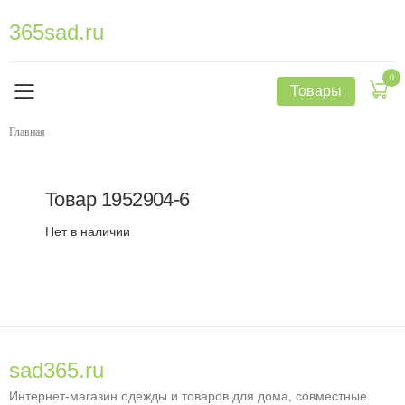
365sad.ru
0
Товары
Главная
Товар
1952904-6
Нет в наличии
sad365.ru
Интернет-магазин одежды и товаров для дома, совместные