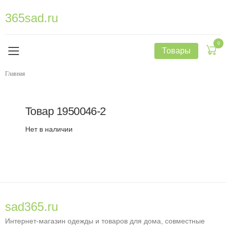
365sad.ru
0
Товары
Главная
Товар
1950046-2
Нет в наличии
sad365.ru
Интернет-магазин одежды и товаров для дома, совместные