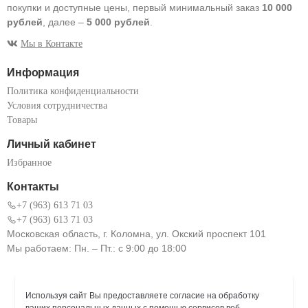
покупки и доступные цены, первый минимальный заказ
10 000
рублей
, далее –
5 000 рублей
.
Мы в Контакте
Информация
Политика конфиденциальности
Условия сотрудничества
Товары
Личный кабинет
Избранное
Контакты
+7 (963) 613 71 03
+7 (963) 613 71 03
Московская область, г. Коломна, ул. Окский проспект 101
Мы работаем: Пн. – Пт.: с 9:00 до 18:00
Используя сайт Вы предоставляете согласие на обработку