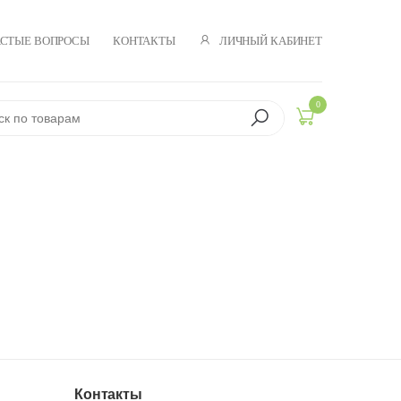
ЛИЧНЫЙ КАБИНЕТ
АСТЫЕ ВОПРОСЫ
КОНТАКТЫ
0
Контакты