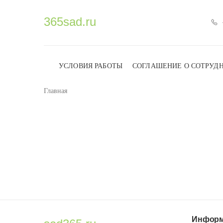
365sad.ru
УСЛОВИЯ РАБОТЫ
СОГЛАШЕНИЕ О СОТРУД
Главная
Информ