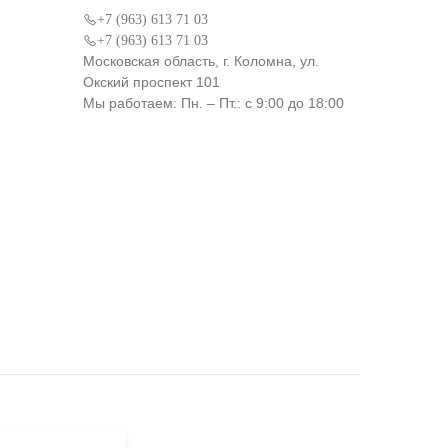
+7 (963) 613 71 03
+7 (963) 613 71 03
Московская область, г. Коломна, ул.
Окский проспект 101
Мы работаем: Пн. – Пт.: с 9:00 до 18:00