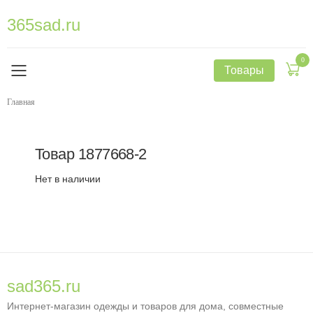
365sad.ru
0
Товары
Главная
Товар
1877668-2
Нет в наличии
sad365.ru
Интернет-магазин одежды и товаров для дома, совместные