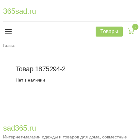
365sad.ru
0
Товары
Главная
Товар
1875294-2
Нет в наличии
sad365.ru
Интернет-магазин одежды и товаров для дома, совместные