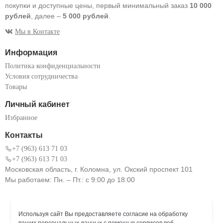
покупки и доступные цены, первый минимальный заказ
10 000
рублей
, далее –
5 000 рублей
.
Мы в Контакте
Информация
Политика конфиденциальности
Условия сотрудничества
Товары
Личный кабинет
Избранное
Контакты
+7 (963) 613 71 03
+7 (963) 613 71 03
Московская область, г. Коломна, ул. Окский проспект 101
Мы работаем: Пн. – Пт.: с 9:00 до 18:00
Используя сайт Вы предоставляете согласие на обработку